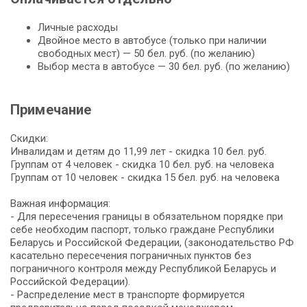
Личные расходы
Двойное место в автобусе (только при наличии
свободных мест) — 50 бел. руб. (по желанию)
Выбор места в автобусе — 30 бел. руб. (по желанию)
Примечание
Скидки:
Инвалидам и детям до 11,99 лет - скидка 10 бел. руб.
Группам от 4 человек - скидка 10 бел. руб. на человека
Группам от 10 человек - скидка 15 бел. руб. на человека
Важная информация:
- Для пересечения границы в обязательном порядке при
себе необходим паспорт, только граждане Республики
Беларусь и Российской Федерации, (законодательство РФ
касательно пересечения пограничных пунктов без
пограничного контроля между Республикой Беларусь и
Российской Федерации).
- Распределение мест в транспорте формируется