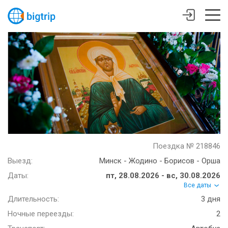
Поездка № 218846
Выезд:
Минск - Жодино - Борисов - Орша
Даты:
пт, 28.08.2026 - вс, 30.08.2026
Все даты
Длительность:
3 дня
Ночные переезды:
2