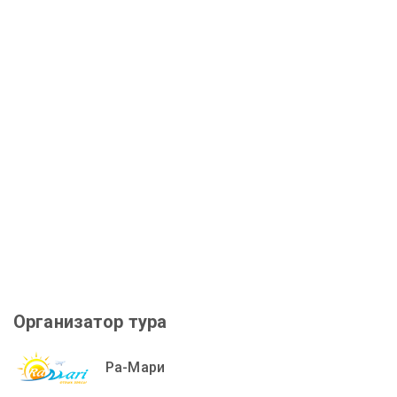
Организатор тура
Ра-Мари