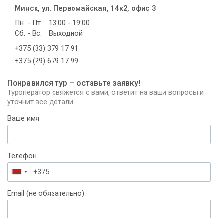
Минск, ул. Первомайская, 14к2, офис 3
Пн. - Пт.
13:00 - 19:00
Сб. - Вс.
Выходной
+375 (33) 379 17 91
+375 (29) 679 17 99
Понравился тур – оставьте заявку!
Туроператор свяжется с вами, ответит на ваши вопросы и
уточнит все детали.
Ваше имя
Телефон
Беларусь
+375
Email (не обязательно)