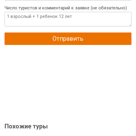
Число туристов и комментарий к заявке (не обязательно)
Отправить
Похожие туры