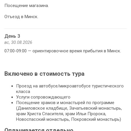
Посещение магазина.
Отъезд в Минск.
День 3
вс, 30.08.2026
07:00-09:00 — ориентировочное время прибытия в Минск.
Включено в стоимость тура
Проезд на автобусе/микроавтобусе туристического
класса
Услуги сопровождающего
Посещение храмов и монастырей по программе
(Даниловское кладбище, Зачатьевский монастырь,
храм Христа Спасителя, храм Ильи Пророка,
Новоспасский монастырь, Покровский монастырь)
Оплачивается отдельно